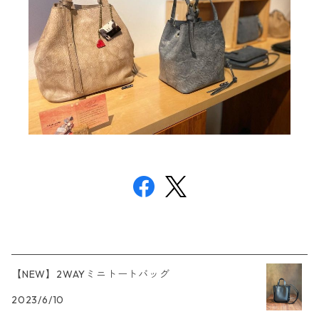
【NEW】2WAYミニトートバッグ
2023/6/10