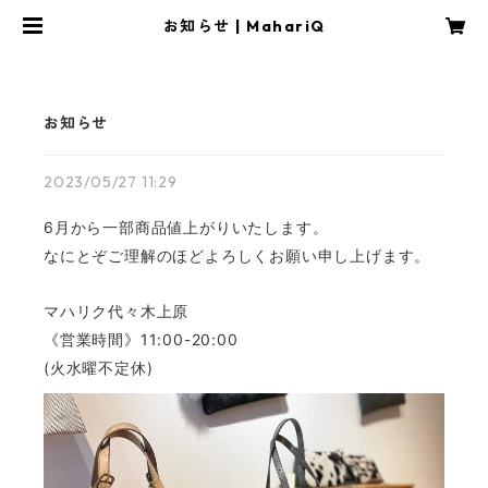
お知らせ | MahariQ
お知らせ
2023/05/27 11:29
6月から一部商品値上がりいたします。
なにとぞご理解のほどよろしくお願い申し上げます。
マハリク代々木上原
《営業時間》11:00-20:00
(火水曜不定休)