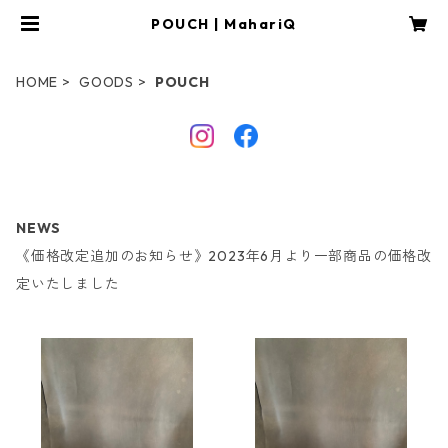
POUCH | MahariQ
HOME
GOODS
POUCH
NEWS
《価格改定追加のお知らせ》2023年6月より一部商品の価格改
定いたしました