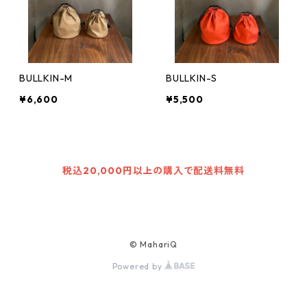
BULLKIN-M
BULLKIN-S
¥6,600
¥5,500
税込20,000円以上の購入で配送料無料
© MahariQ
Powered by