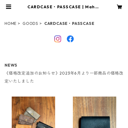
CARDCASE・PASSCASE | Mahar
iQ
HOME
GOODS
CARDCASE・PASSCASE
NEWS
《価格改定追加のお知らせ》2023年6月より一部商品の価格改
定いたしました