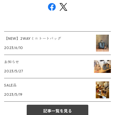
【NEW】2WAYミニトートバッグ
2023/6/10
お知らせ
2023/5/27
SALE品
2023/5/19
記事一覧を見る