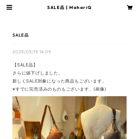
SALE品 | MahariQ
SALE品
2023/05/19 14:09
【SALE品】
さらに値下げしました。
新しくSALE対象になった商品もございます。
※すでに完売済みのものもございます。(画像)