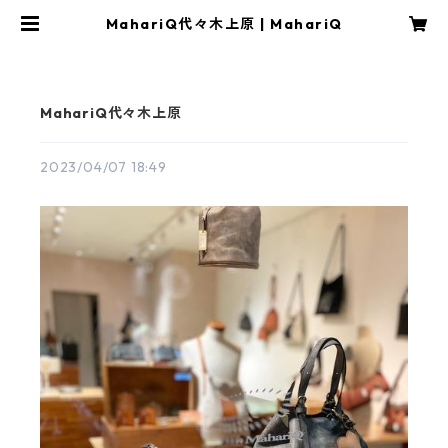
MahariQ代々木上原 | MahariQ
MahariQ代々木上原
2023/04/07 18:49