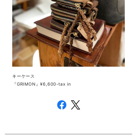
キーケース
『GRIMON』¥6,600-tax in