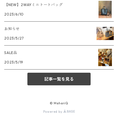
【NEW】2WAYミニトートバッグ
2023/6/10
お知らせ
2023/5/27
SALE品
2023/5/19
記事一覧を見る
© MahariQ
Powered by