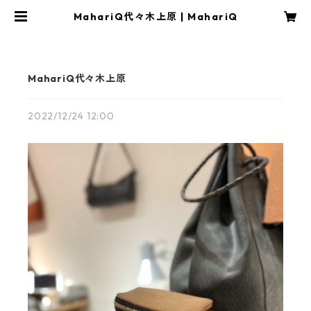
MahariQ代々木上原 | MahariQ
MahariQ代々木上原
2022/12/24 12:00