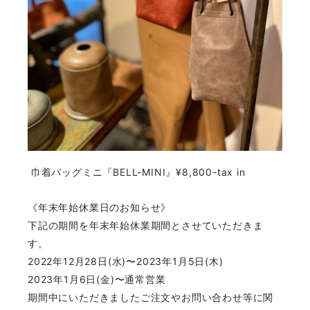
巾着バッグミニ
『BELL-MINI』¥8,800-tax in
《年末年始休業日のお知らせ》
下記の期間を年末年始休業期間とさせていただきま
す。
2022年12月28日(水)〜2023年1月5日(木)
2023年1月6日(金)〜通常営業
期間中にいただきましたご注文やお問い合わせ等に関