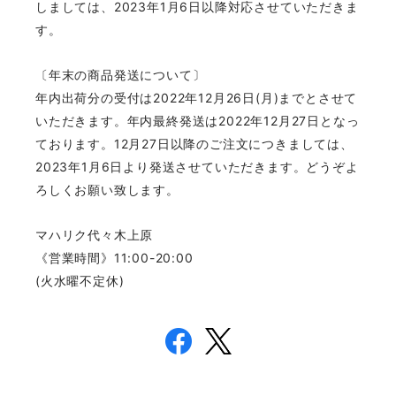
しましては、2023年1月6日以降対応させていただきま
す。
〔年末の商品発送について〕
年内出荷分の受付は2022年12月26日(月)までとさせて
いただきます。年内最終発送は2022年12月27日となっ
ております。12月27日以降のご注文につきましては、
2023年1月6日より発送させていただきます。どうぞよ
ろしくお願い致します。
マハリク代々木上原
《営業時間》11:00-20:00
(火水曜不定休)