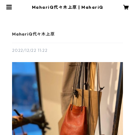
MahariQ代々木上原 | MahariQ
MahariQ代々木上原
2022/12/22 11:22