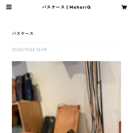
パスケース | MahariQ
パスケース
2022/11/26 12:49