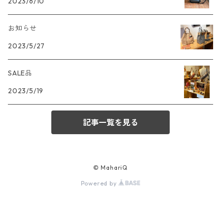
2023/6/10
お知らせ
2023/5/27
SALE品
2023/5/19
記事一覧を見る
© MahariQ
Powered by