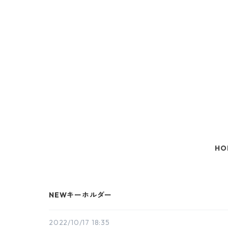
HO
NEWキーホルダー
2022/10/17 18:35