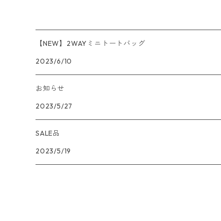
【NEW】2WAYミニトートバッグ
2023/6/10
お知らせ
2023/5/27
SALE品
2023/5/19