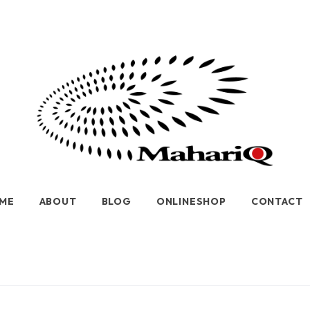
ME
ABOUT
BLOG
ONLINESHOP
CONTACT