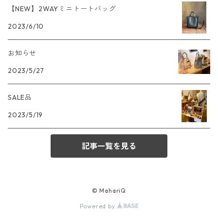
【NEW】2WAYミニトートバッグ
2023/6/10
お知らせ
2023/5/27
SALE品
2023/5/19
記事一覧を見る
© MahariQ
Powered by