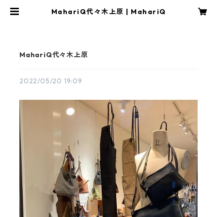
MahariQ代々木上原 | MahariQ
MahariQ代々木上原
2022/05/20 19:09