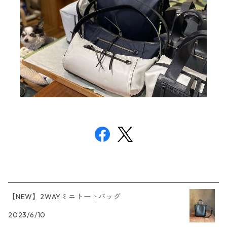
【NEW】2WAYミニトートバッグ
2023/6/10