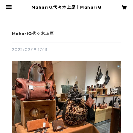
MahariQ代々木上原 | MahariQ
MahariQ代々木上原
2022/02/19 17:13