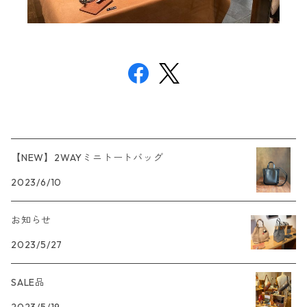
【NEW】2WAYミニトートバッグ
2023/6/10
お知らせ
2023/5/27
SALE品