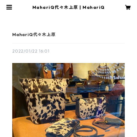
MahariQ代々木上原 | MahariQ
MahariQ代々木上原
2022/01/22 16:01