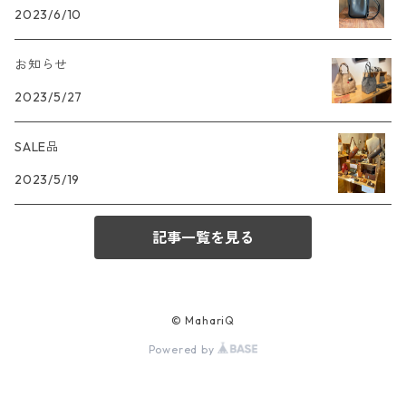
2023/6/10
お知らせ
2023/5/27
SALE品
2023/5/19
記事一覧を見る
© MahariQ
Powered by