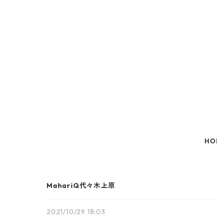
HO
MahariQ代々木上原
2021/10/29 18:03