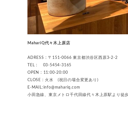
MahariQ代々木上原店
ADRESS : 〒151-0066 東京都渋谷区西原3-2-2
TEL : 03-5454-3165
OPEN : 11:00-20:00
CLOSE : 火水 (祝日の場合変更あり)
E-MAIL:
info@mahariq.com
小田急線、東京メトロ千代田線代々木上原駅より徒