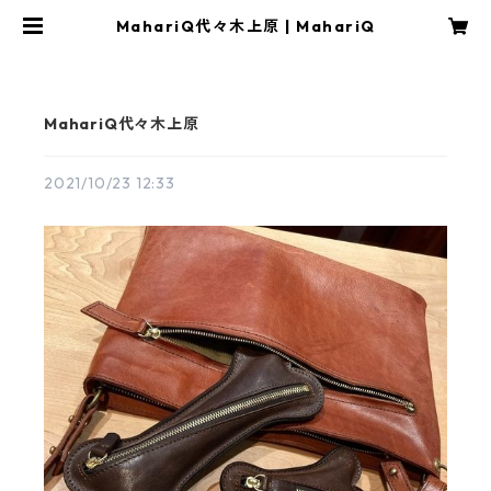
MahariQ代々木上原 | MahariQ
MahariQ代々木上原
2021/10/23 12:33