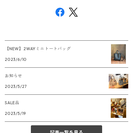
【NEW】2WAYミニトートバッグ
2023/6/10
お知らせ
2023/5/27
SALE品
2023/5/19
記事一覧を見る