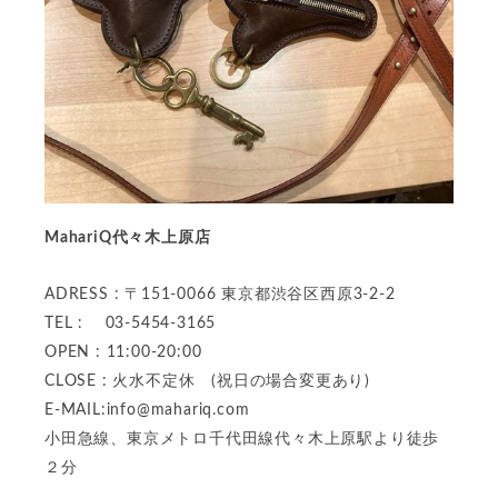
MahariQ代々木上原店
ADRESS : 〒151-0066 東京都渋谷区西原3-2-2
TEL : 03-5454-3165
OPEN : 11:00-20:00
CLOSE : 火水不定休 (祝日の場合変更あり)
E-MAIL:
info@mahariq.com
小田急線、東京メトロ千代田線代々木上原駅より徒歩
２分