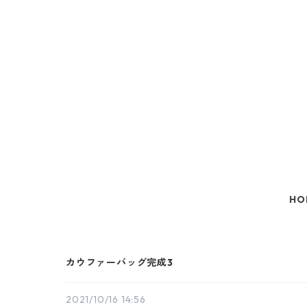
HO
カウファーバッグ完成3
2021/10/16 14:56