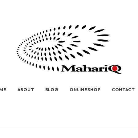
ME
ABOUT
BLOG
ONLINESHOP
CONTACT