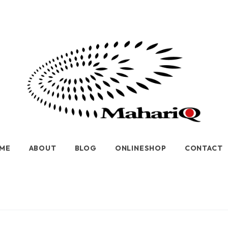
ME
ABOUT
BLOG
ONLINESHOP
CONTACT