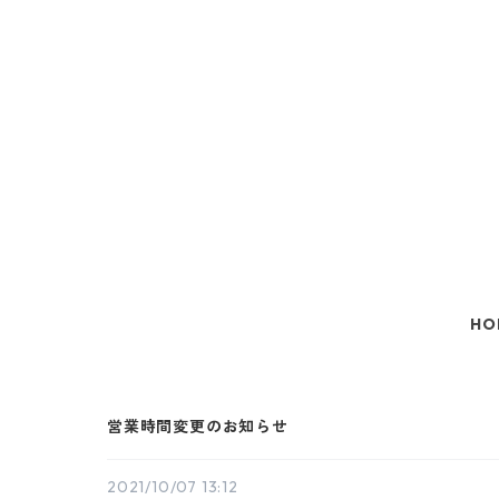
HO
営業時間変更のお知らせ
2021/10/07 13:12