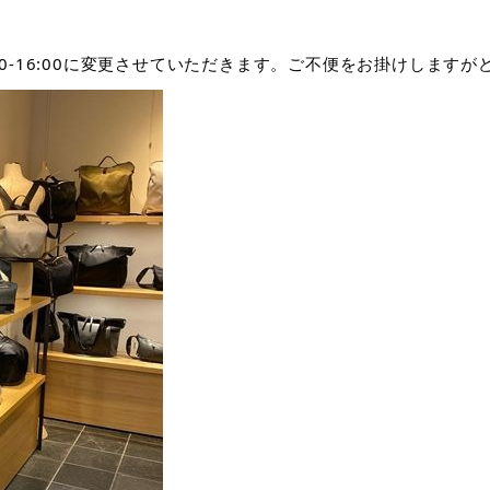
0-16:00に変更させていただきます。ご不便をお掛けします