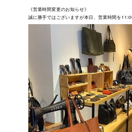
《営業時間変更のお知らせ》
誠に勝手ではございますが本日、営業時間を11:0