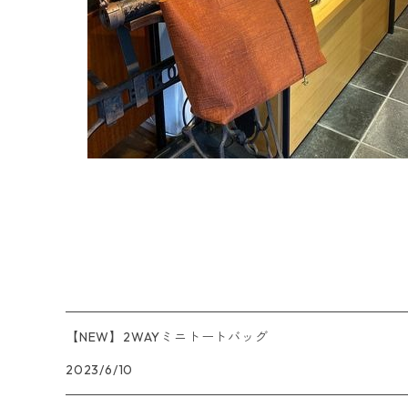
【NEW】2WAYミニトートバッグ
2023/6/10