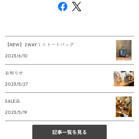
【NEW】2WAYミニトートバッグ
2023/6/10
お知らせ
2023/5/27
SALE品
2023/5/19
記事一覧を見る