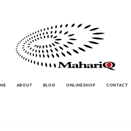
ME
ABOUT
BLOG
ONLINESHOP
CONTACT