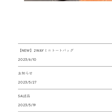
【NEW】2WAYミニトートバッグ
2023/6/10
お知らせ
2023/5/27
SALE品
2023/5/19