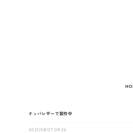
HO
ナッパレザーで製作中
2021/08/27 09:26