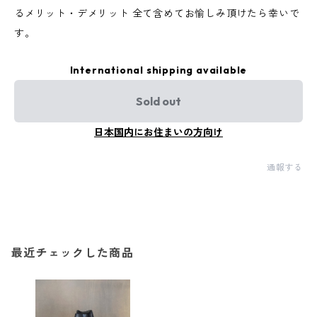
るメリット・デメリット 全て含めてお愉しみ頂けたら幸いで
す。
International shipping available
Sold out
日本国内にお住まいの方向け
通報する
最近チェックした商品