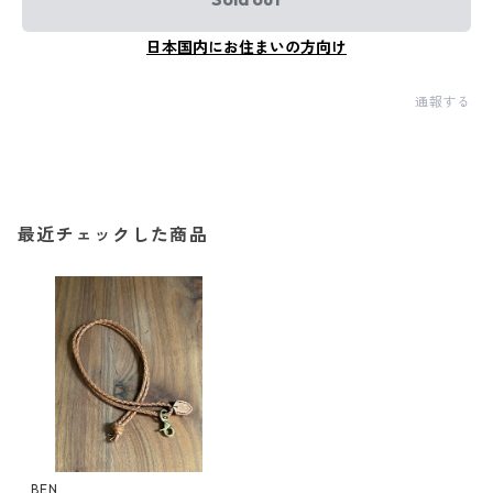
日本国内にお住まいの方向け
通報する
最近チェックした商品
BEN