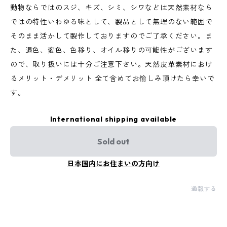
動物ならではのスジ、キズ、シミ、シワなどは天然素材なら
ではの特性いわゆる味として、製品として無理のない範囲で
そのまま活かして製作しておりますのでご了承ください。ま
た、退色、変色、色移り、オイル移りの可能性がございます
ので、取り扱いには十分ご注意下さい。天然皮革素材におけ
るメリット・デメリット 全て含めてお愉しみ頂けたら幸いで
す。
International shipping available
Sold out
日本国内にお住まいの方向け
通報する