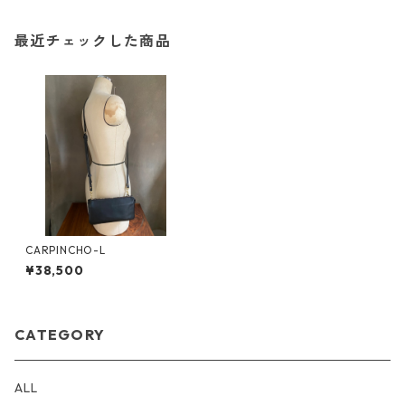
最近チェックした商品
CARPINCHO-L
¥38,500
CATEGORY
ALL