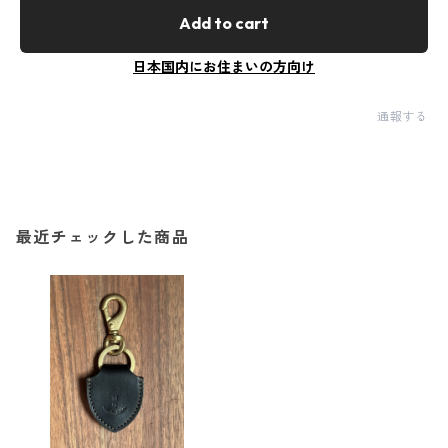
Add to cart
日本国内にお住まいの方向け
通報する
最近チェックした商品