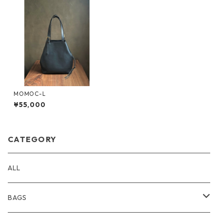
MOMOC-L
¥55,000
CATEGORY
ALL
BAGS