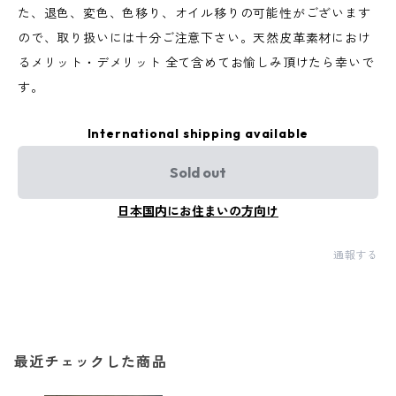
た、退色、変色、色移り、オイル移りの可能性がございます
ので、取り扱いには十分ご注意下さい。天然皮革素材におけ
るメリット・デメリット 全て含めてお愉しみ頂けたら幸いで
す。
International shipping available
Sold out
日本国内にお住まいの方向け
通報する
最近チェックした商品